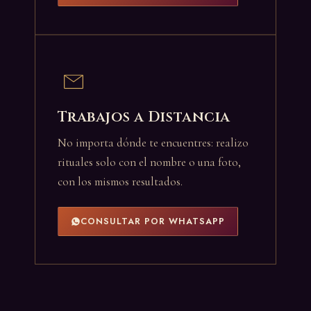
Trabajos a Distancia
No importa dónde te encuentres: realizo
rituales solo con el nombre o una foto,
con los mismos resultados.
CONSULTAR POR WHATSAPP