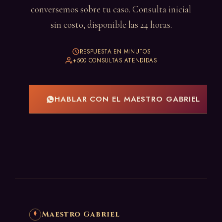
conversemos sobre tu caso. Consulta inicial
sin costo, disponible las 24 horas.
RESPUESTA EN MINUTOS
+500 CONSULTAS ATENDIDAS
HABLAR CON EL MAESTRO GABRIEL
Maestro Gabriel