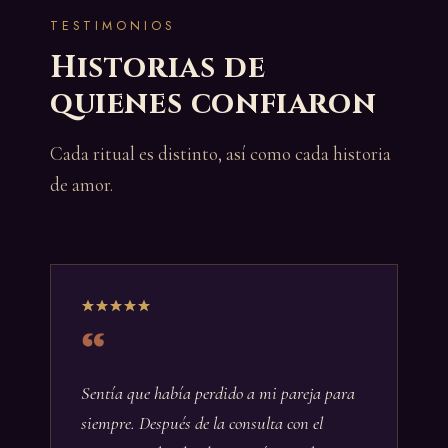
TESTIMONIOS
Historias de
quienes confiaron
Cada ritual es distinto, así como cada historia
de amor.
Sentía que había perdido a mi pareja para
siempre. Después de la consulta con el