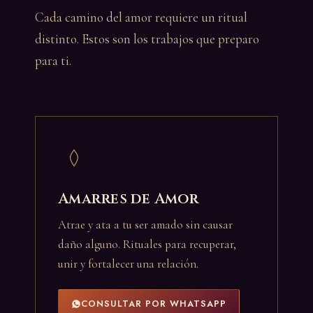
Cada camino del amor requiere un ritual
distinto. Estos son los trabajos que preparo
para ti.
Amarres de Amor
Atrae y ata a tu ser amado sin causar
daño alguno. Rituales para recuperar,
unir y fortalecer una relación.
CONSULTAR POR WHATSAPP