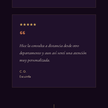
Hice la consulta a distancia desde otro
departamento y aun así sentí una atención
muy personalizada.
C.G.
Escuintla