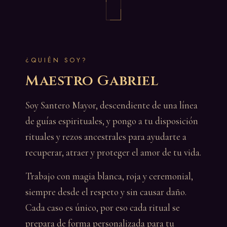
¿QUIÉN SOY?
Maestro Gabriel
Soy Santero Mayor, descendiente de una línea
de guías espirituales, y pongo a tu disposición
rituales y rezos ancestrales para ayudarte a
recuperar, atraer y proteger el amor de tu vida.
Trabajo con magia blanca, roja y ceremonial,
siempre desde el respeto y sin causar daño.
Cada caso es único, por eso cada ritual se
prepara de forma personalizada para tu