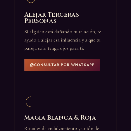
Alejar Terceras
Personas
Si alguien está dañando tu relación, te
ayudo a alejar esa influencia y a que tu
pareja solo tenga ojos para ti.
CONSULTAR POR WHATSAPP
Magia Blanca & Roja
Rituales de endulzamiento y unión de