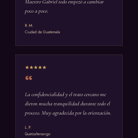
Maestro Gabriel todo empezó a cambiar
poco a poco.
R.M.
Ciudad de Guatemala
La confidencialidad y el trato cercano me
dieron mucha tranquilidad durante todo el
proceso. Muy agradecida por la orientación.
L.P.
Quetzaltenango