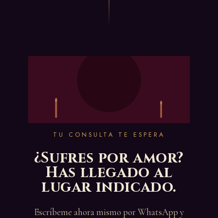
TU CONSULTA TE ESPERA
¿Sufres por amor?
Has llegado al
lugar indicado.
Escríbeme ahora mismo por WhatsApp y