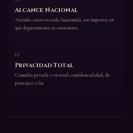
Alcance Nacional
Atiendo casos en toda Guatemala, sin importar en
qué departamento te encuentres.
IV.
Privacidad Total
Consulta privada y en total confidencialidad, de
principio a fin.