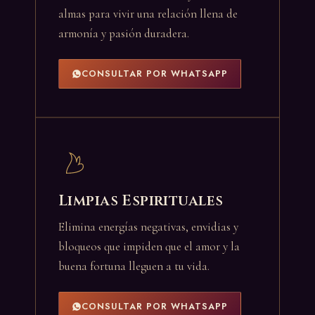
almas para vivir una relación llena de
armonía y pasión duradera.
CONSULTAR POR WHATSAPP
Limpias Espirituales
Elimina energías negativas, envidias y
bloqueos que impiden que el amor y la
buena fortuna lleguen a tu vida.
CONSULTAR POR WHATSAPP