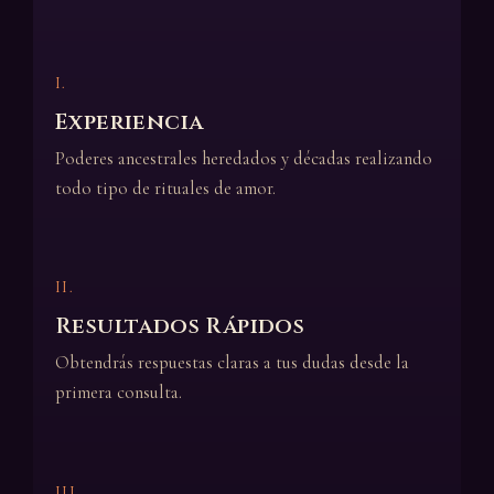
I.
Experiencia
Poderes ancestrales heredados y décadas realizando
todo tipo de rituales de amor.
II.
Resultados Rápidos
Obtendrás respuestas claras a tus dudas desde la
primera consulta.
III.