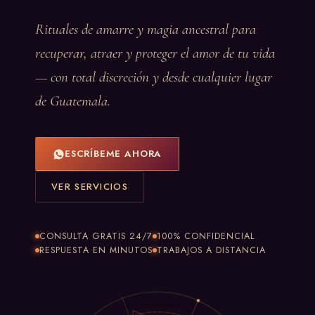
Rituales de amarre y magia ancestral para
recuperar, atraer y proteger el amor de tu vida
— con total discreción y desde cualquier lugar
de Guatemala.
ESCRÍBEME AHORA
VER SERVICIOS
CONSULTA GRATIS 24/7
100% CONFIDENCIAL
RESPUESTA EN MINUTOS
TRABAJOS A DISTANCIA