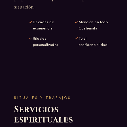
situación.
Décadas de
Atención en todo
experiencia
Guatemala
Rituales
Total
personalizados
confidencialidad
RITUALES Y TRABAJOS
Servicios
espirituales